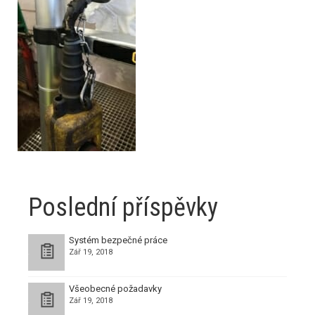
Poslední příspěvky
Systém bezpečné práce
Zář 19, 2018
Všeobecné požadavky
Zář 19, 2018