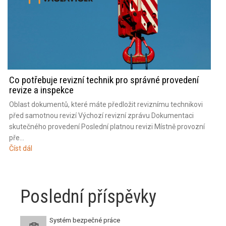
Co potřebuje revizní technik pro správné provedení
revize a inspekce
Oblast dokumentů, které máte předložit reviznímu technikovi
před samotnou revizí Výchozí revizní zprávu Dokumentaci
skutečného provedení Poslední platnou revizi Místně provozní
pře...
Číst dál
Poslední příspěvky
Systém bezpečné práce