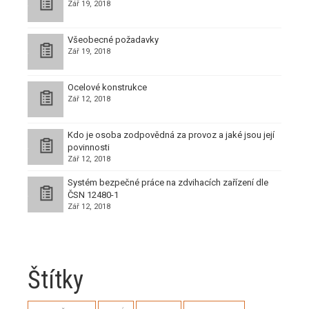
Zář 19, 2018
Všeobecné požadavky
Zář 19, 2018
Ocelové konstrukce
Zář 12, 2018
Kdo je osoba zodpovědná za provoz a jaké jsou její
povinnosti
Zář 12, 2018
Systém bezpečné práce na zdvihacích zařízení dle
ČSN 12480-1
Zář 12, 2018
Štítky